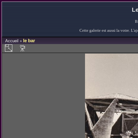
Le
B
Cette galerie est aussi la votre. L
le bar
Accueil
»