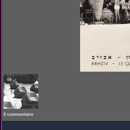
0 commentaire