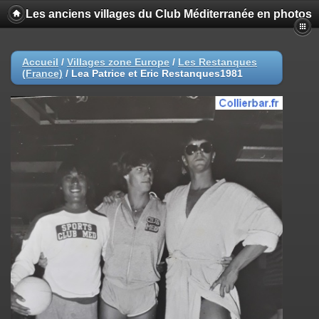
Les anciens villages du Club Méditerranée en photos
Accueil
/
Villages zone Europe
/
Les Restanques
(France)
/
Lea Patrice et Eric Restanques1981