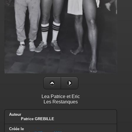
Lea Patrice et Eric
Les Restanques
Auteur
Patrice GREBILLE
Créée le