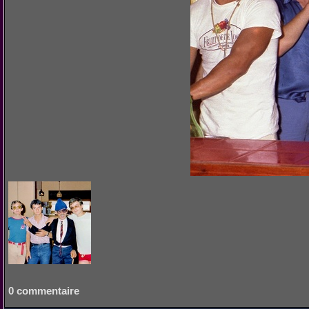
0 commentaire