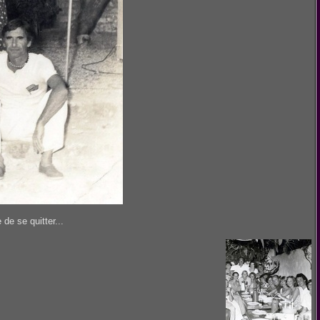
de se quitter...