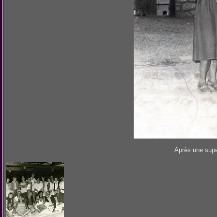
Après une super