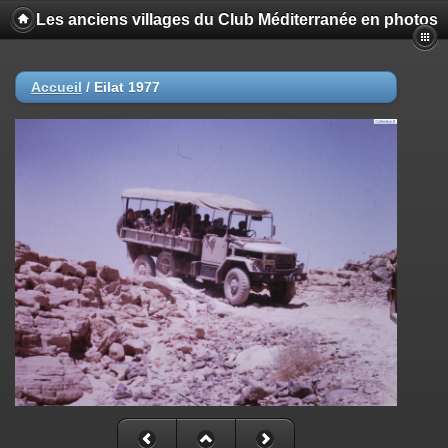
Les anciens villages du Club Méditerranée en photos
Accueil
/
Eilat 1977