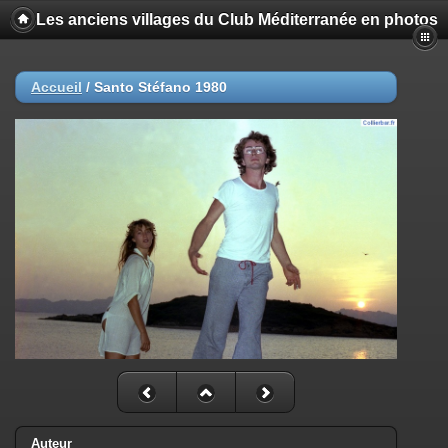
Les anciens villages du Club Méditerranée en photos
Accueil
/
Santo Stéfano 1980
Auteur