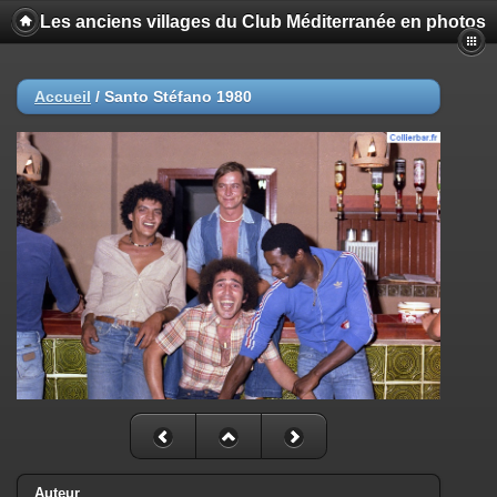
Les anciens villages du Club Méditerranée en photos
Accueil
/
Santo Stéfano 1980
Auteur