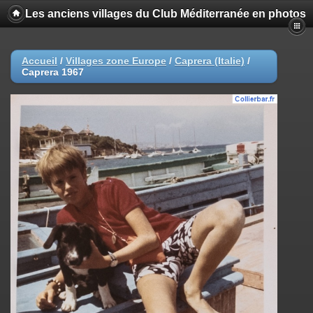
Les anciens villages du Club Méditerranée en photos
Accueil
/
Villages zone Europe
/
Caprera (Italie)
/
Caprera 1967