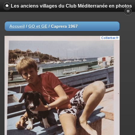
Les anciens villages du Club Méditerranée en photos
Accueil
/
GO et GE
/
Caprera 1967