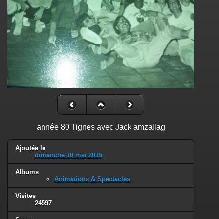
année 80 Tignes avec Jack amzallag
Ajoutée le
dimanche 10 mai 2015
Albums
Animations & Spectacles
Visites
24597