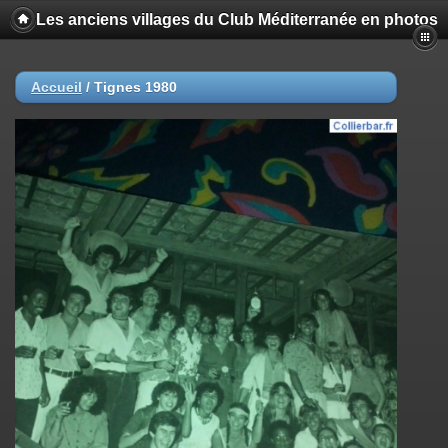
Les anciens villages du Club Méditerranée en photos
Accueil
/
Tignes 1980