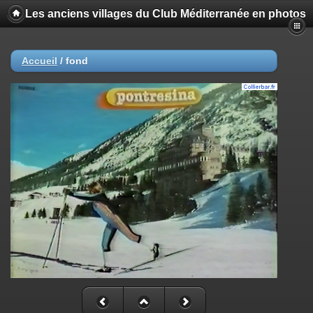
Les anciens villages du Club Méditerranée en photos
Accueil
/
fond