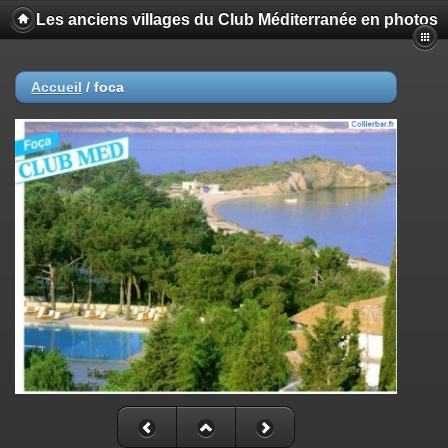
Les anciens villages du Club Méditerranée en photos
Accueil
/
foca