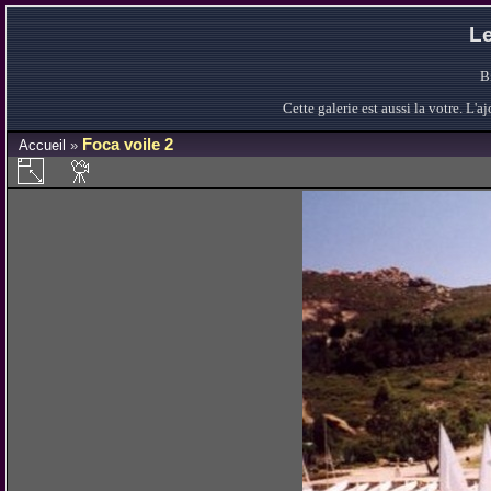
Le
B
Cette galerie est aussi la votre. L
Foca voile 2
Accueil
»