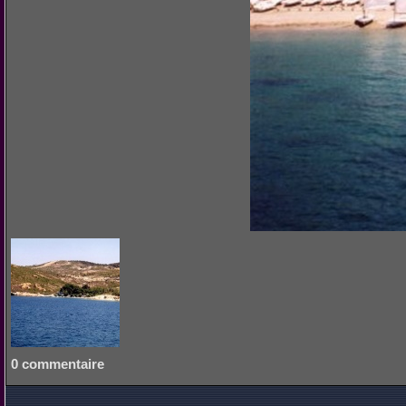
0 commentaire