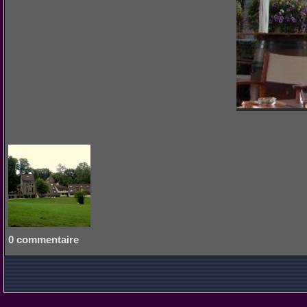
0 commentaire