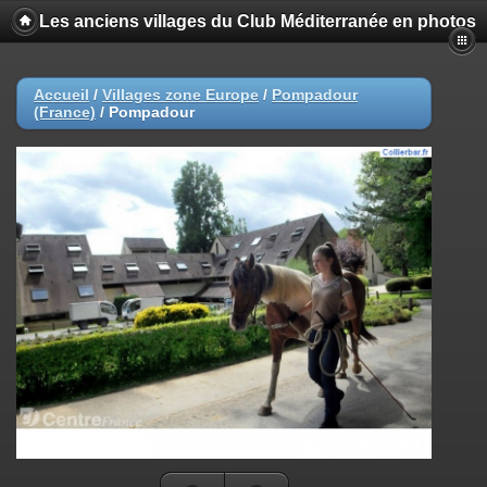
Les anciens villages du Club Méditerranée en photos
Accueil
/
Villages zone Europe
/
Pompadour
(France)
/
Pompadour