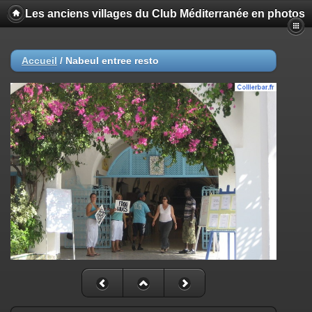
Les anciens villages du Club Méditerranée en photos
Accueil
/
Nabeul entree resto