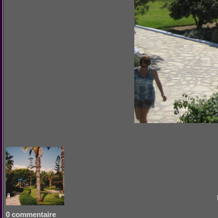
0 commentaire