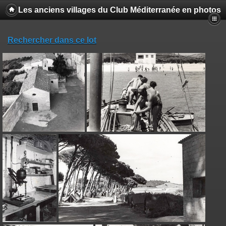
Les anciens villages du Club Méditerranée en photos
Rechercher dans ce lot