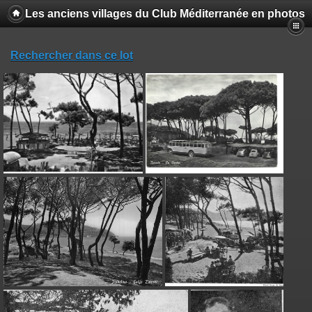
Les anciens villages du Club Méditerranée en photos
Rechercher dans ce lot