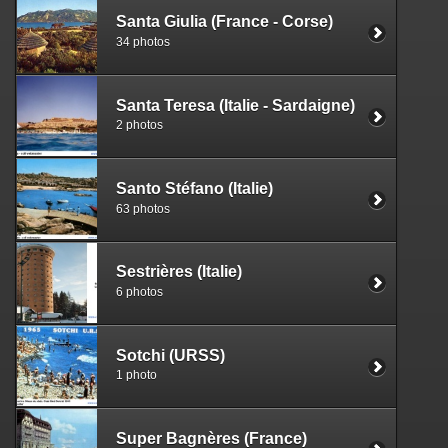
Santa Giulia (France - Corse)
34 photos
Santa Teresa (Italie - Sardaigne)
2 photos
Santo Stéfano (Italie)
63 photos
Sestrières (Italie)
6 photos
Sotchi (URSS)
1 photo
Super Bagnères (France)