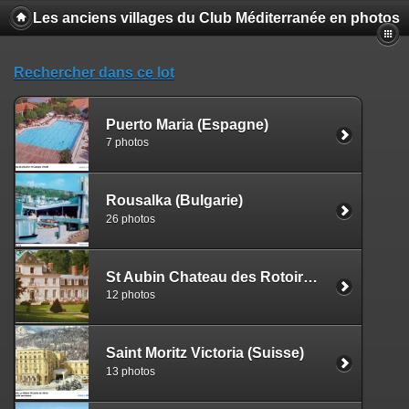
Les anciens villages du Club Méditerranée en photos
Rechercher dans ce lot
Puerto Maria (Espagne)
7 photos
Rousalka (Bulgarie)
26 photos
St Aubin Chateau des Rotoirs (France)
12 photos
Saint Moritz Victoria (Suisse)
13 photos