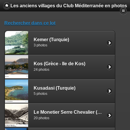
Les anciens villages du Club Méditerranée en photos
Rechercher dans ce lot
Kemer (Turquie)
3 photos
Kos (Grèce - Ile de Kos)
24 photos
Kusadasi (Turquie)
5 photos
Le Monetier Serre Chevalier (France)
20 photos