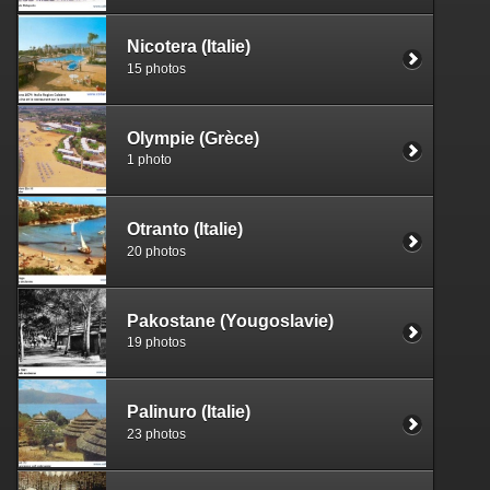
Nicotera (Italie)
15 photos
Olympie (Grèce)
1 photo
Otranto (Italie)
20 photos
Pakostane (Yougoslavie)
19 photos
Palinuro (Italie)
23 photos