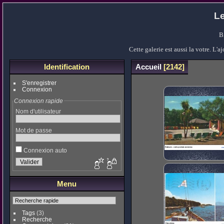
Le
B
Cette galerie est aussi la votre. L
Identification
Accueil
2142
S'enregistrer
Connexion
Connexion rapide
Nom d'utilisateur
Mot de passe
Connexion auto
Menu
Tags
(3)
Recherche