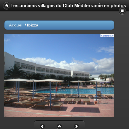
Les anciens villages du Club Méditerranée en photos
Accueil
/
Ibizza