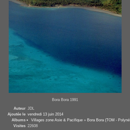
Bora Bora 1991
Auteur
JDL
Ajoutée le
vendredi 13 juin 2014
Albums
Villages zone Asie & Pacifique
»
Bora Bora (TOM - Polyné
Visites
22608