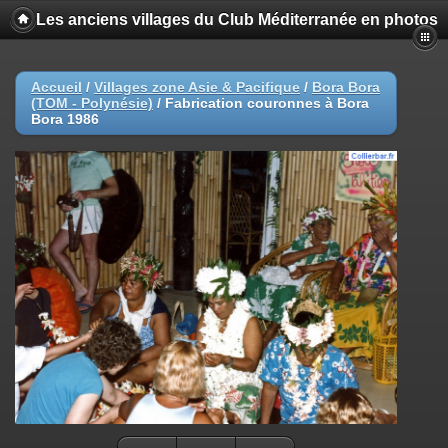
Les anciens villages du Club Méditerranée en photos
Accueil
/
Villages zone Asie & Pacifique
/
Bora Bora
(TOM - Polynésie)
/
Fabrication couronnes à Bora
Bora 1986