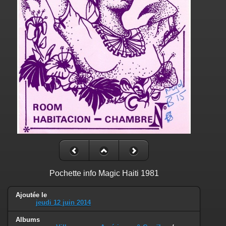
Pochette info Magic Haiti 1981
Ajoutée le
jeudi 12 juin 2014
Albums