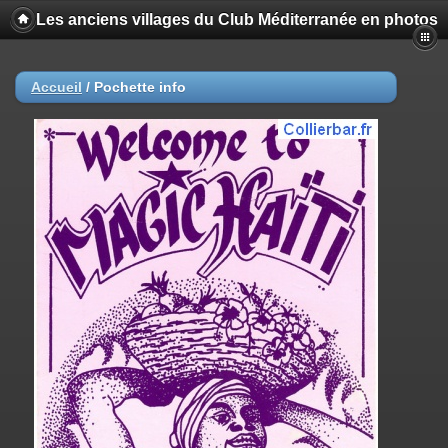
Les anciens villages du Club Méditerranée en photos
Accueil
/
Pochette info