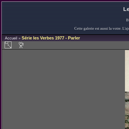
Le
B
Cette galerie est aussi la votre. L
Série les Verbes 1977 - Parler
Accueil
»