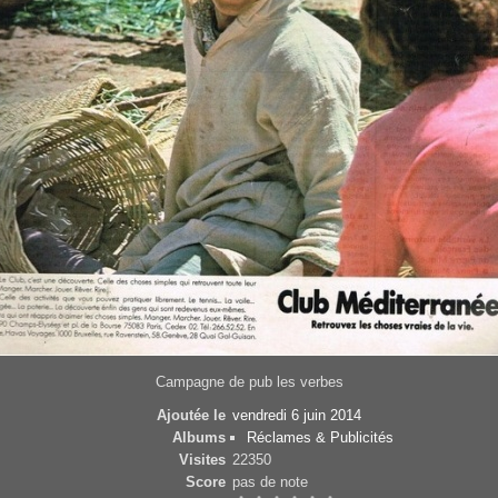
Campagne de pub les verbes
Ajoutée le
vendredi 6 juin 2014
Albums
Réclames & Publicités
Visites
22350
Score
pas de note