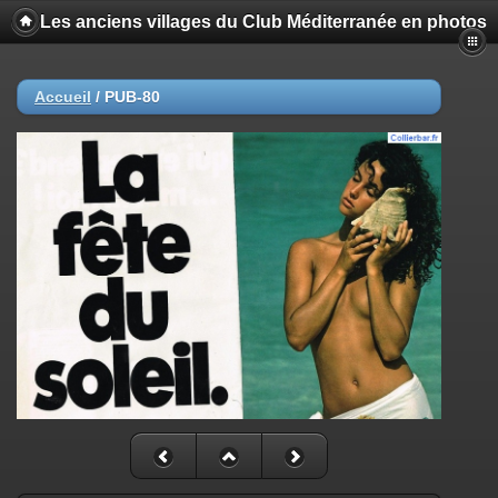
Les anciens villages du Club Méditerranée en photos
Accueil
/
PUB-80