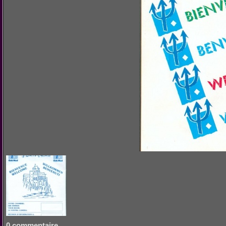
0 commentaire