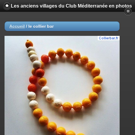
Les anciens villages du Club Méditerranée en photos
Accueil
/
le collier bar