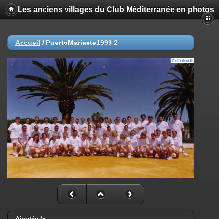
Les anciens villages du Club Méditerranée en photos
Accueil
/
PuertoMariaete1999 2
Ajoutée le