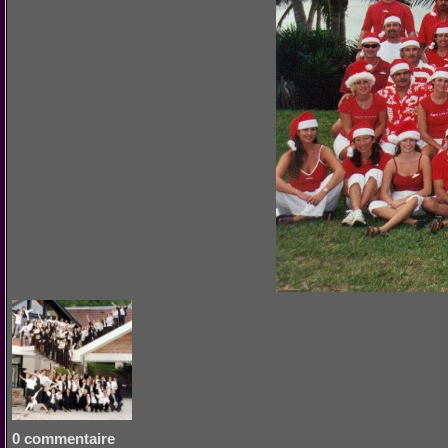
0 commentaire