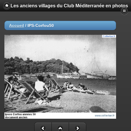
Les anciens villages du Club Méditerranée en photos
Accueil
/
IPS-Corfou50