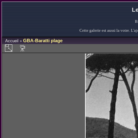
Le
B
Cette galerie est aussi la votre. L
GBA-Baratti plage
Accueil
»