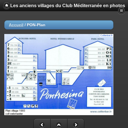
Les anciens villages du Club Méditerranée en photos
Accueil
/
PON-Plan