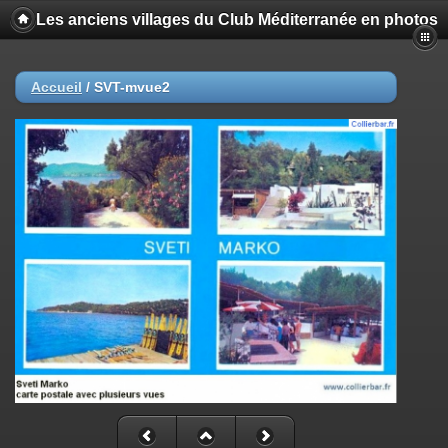
Les anciens villages du Club Méditerranée en photos
Accueil
/
SVT-mvue2