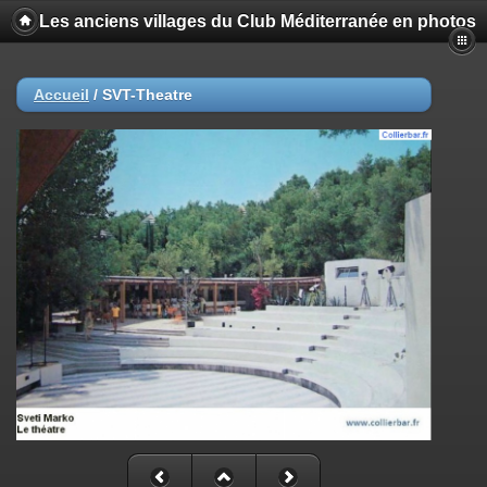
Les anciens villages du Club Méditerranée en photos
Accueil
/
SVT-Theatre