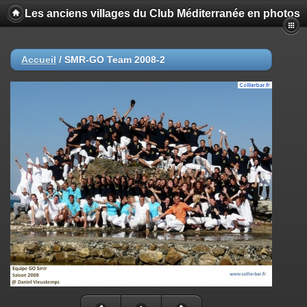
Les anciens villages du Club Méditerranée en photos
Accueil
/
SMR-GO Team 2008-2