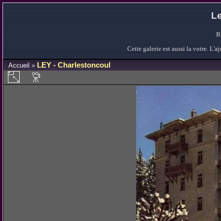
Le
B
Cette galerie est aussi la votre. L
LEY - Charlestoncoul
Accueil
»