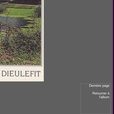
Dernière page
Retourner à
l'album