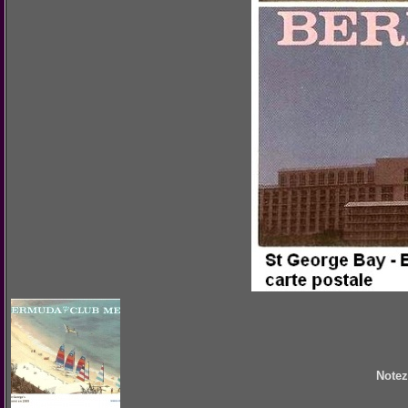
Notez