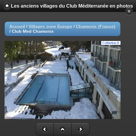
Les anciens villages du Club Méditerranée en photos
Accueil
/
Villages zone Europe
/
Chamonix (France)
/
Club Med Chamonix