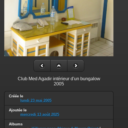
Club Med Agadir intérieur d'un bungalow
2005
Créée le
lundi 23 mai 2005
Ajoutée le
mercredi 13 août 2025
Albums