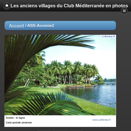
Les anciens villages du Club Méditerranée en photos
Accueil
/
ASS-Assinie2