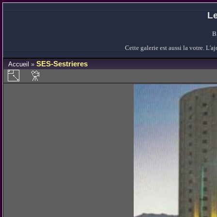
Le
B
Cette galerie est aussi la votre. L
SES-Sestrieres
Accueil
»