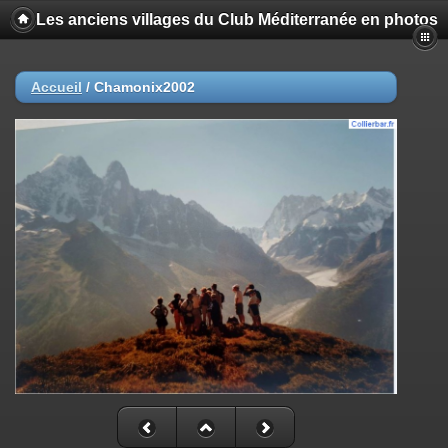
Les anciens villages du Club Méditerranée en photos
Accueil
/
Chamonix2002