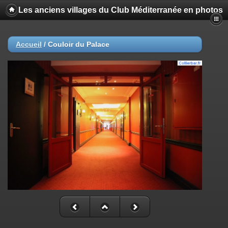
Les anciens villages du Club Méditerranée en photos
Accueil
/
Couloir du Palace