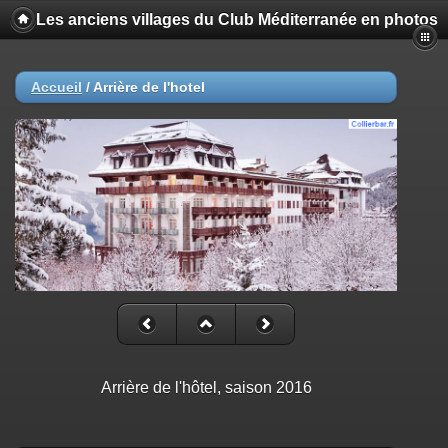
Les anciens villages du Club Méditerranée en photos
Accueil
/
Arrière de l'hotel
Arrière de l'hôtel, saison 2016