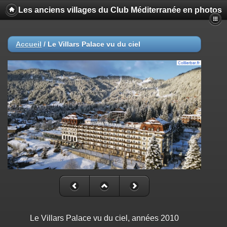
Les anciens villages du Club Méditerranée en photos
Accueil
/
Le Villars Palace vu du ciel
Le Villars Palace vu du ciel, années 2010