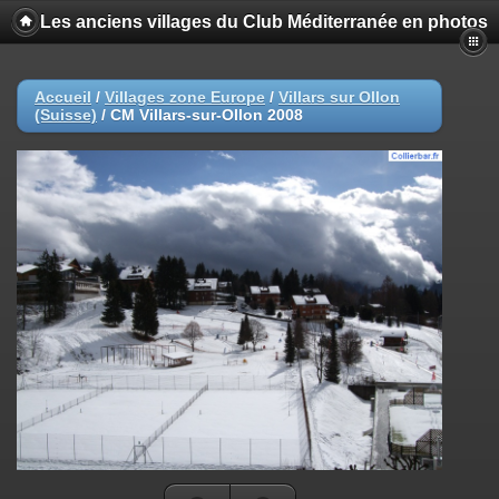
Les anciens villages du Club Méditerranée en photos
Accueil
/
Villages zone Europe
/
Villars sur Ollon
(Suisse)
/
CM Villars-sur-Ollon 2008